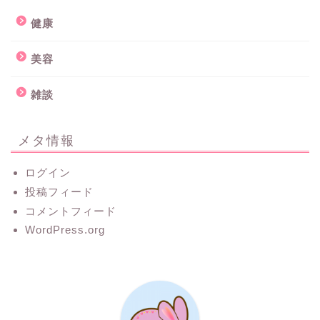
健康
美容
雑談
メタ情報
ログイン
投稿フィード
コメントフィード
WordPress.org