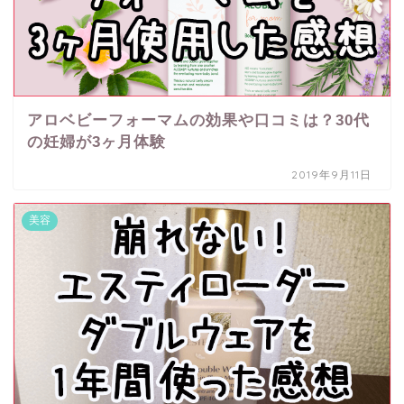
アロベビーフォーマムの効果や口コミは？30代
の妊婦が3ヶ月体験
2019年9月11日
美容