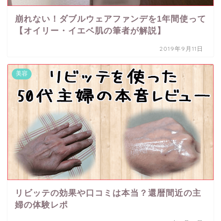
崩れない！ダブルウェアファンデを1年間使って
【オイリー・イエベ肌の筆者が解説】
2019年9月11日
美容
リビッテの効果や口コミは本当？還暦間近の主
婦の体験レポ