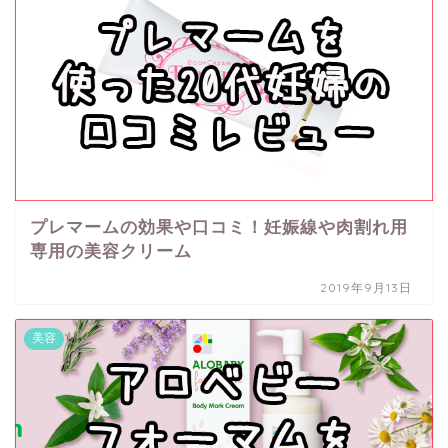
プレマームの効果や口コミ！妊娠線や肉割れ用
専用の美容クリーム
2019年9月13日
美容