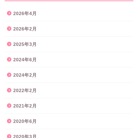
2026年4月
2026年2月
2025年3月
2024年6月
2024年2月
2022年2月
2021年2月
2020年6月
2020年3月