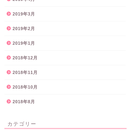
2019年3月
2019年2月
2019年1月
2018年12月
2018年11月
2018年10月
2018年8月
カテゴリー