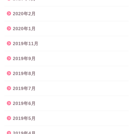
2020年2月
2020年1月
2019年11月
2019年9月
2019年8月
2019年7月
2019年6月
2019年5月
2019年4月