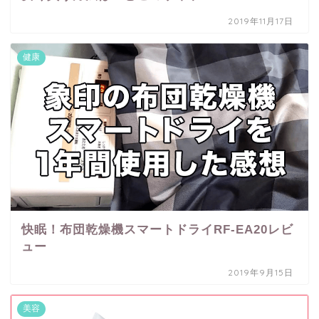
2019年11月17日
健康
快眠！布団乾燥機スマートドライRF-EA20レビ
ュー
2019年9月15日
美容