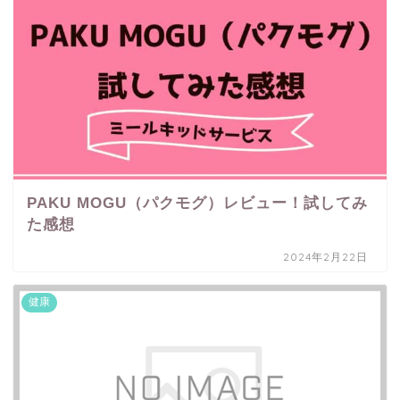
PAKU MOGU（パクモグ）レビュー！試してみ
た感想
2024年2月22日
健康