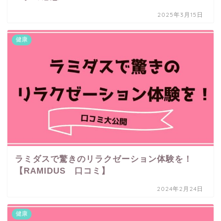
2025年3月15日
健康
ラミダスで驚きのリラクゼーション体験を！
【RAMIDUS 口コミ】
2024年2月24日
健康