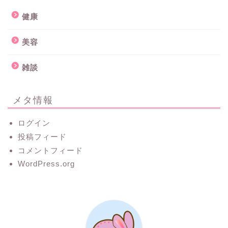
健康
美容
雑談
メタ情報
ログイン
投稿フィード
コメントフィード
WordPress.org