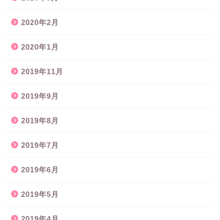
2020年2月
2020年1月
2019年11月
2019年9月
2019年8月
2019年7月
2019年6月
2019年5月
2019年4月