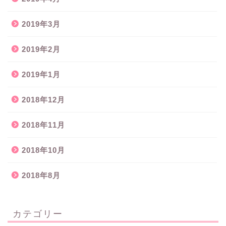
2019年3月
2019年2月
2019年1月
2018年12月
2018年11月
2018年10月
2018年8月
カテゴリー