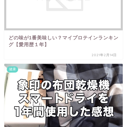
どの味が1番美味しい？マイプロテインランキン
グ【愛用歴１年】
2021年2月14日
健康