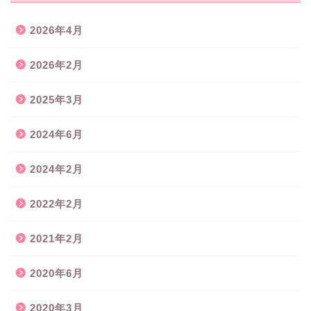
2026年4月
2026年2月
2025年3月
2024年6月
2024年2月
2022年2月
2021年2月
2020年6月
2020年3月