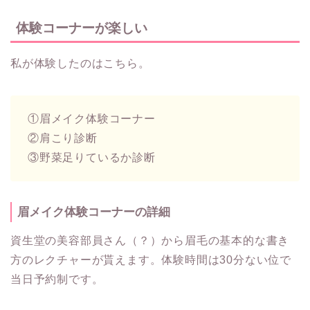
体験コーナーが楽しい
私が体験したのはこちら。
①眉メイク体験コーナー
②肩こり診断
③野菜足りているか診断
眉メイク体験コーナーの詳細
資生堂の美容部員さん（？）から眉毛の基本的な書き
方のレクチャーが貰えます。体験時間は30分ない位で
当日予約制です。