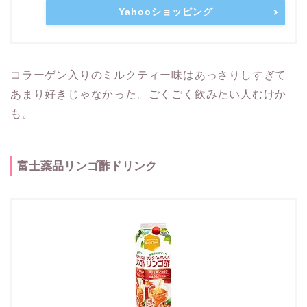
Yahooショッピング
コラーゲン入りのミルクティー味はあっさりしすぎて
あまり好きじゃなかった。ごくごく飲みたい人むけか
も。
富士薬品リンゴ酢ドリンク