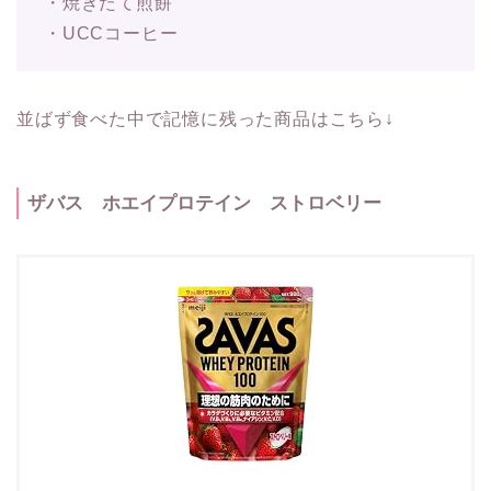
・焼きたて煎餅
・UCCコーヒー
並ばず食べた中で記憶に残った商品はこちら↓
ザバス ホエイプロテイン ストロベリー