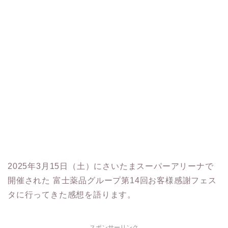
2025年3月15日（土）にさいたまスーパーアリーナで
開催された 富士薬品グループ第14回お客様感謝フェス
タに行ってきた感想を語ります。
スポンサーリンク