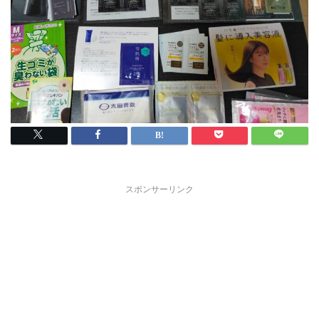
スポンサーリンク