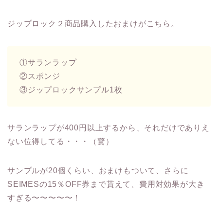
ジップロック２商品購入したおまけがこちら。
①サランラップ
②スポンジ
③ジップロックサンプル1枚
サランラップが400円以上するから、それだけでありえ
ない位得してる・・・（驚）
サンプルが20個くらい、おまけもついて、さらに
SEIMESの15％OFF券まで貰えて、費用対効果が大き
すぎる〜〜〜〜〜！