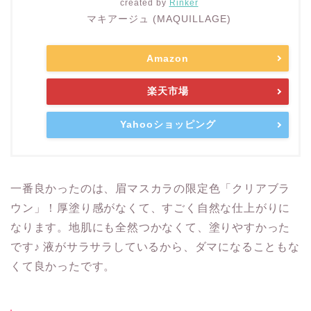
created by
Rinker
マキアージュ (MAQUILLAGE)
Amazon
楽天市場
Yahooショッピング
一番良かったのは、眉マスカラの限定色「クリアブラ
ウン」！厚塗り感がなくて、すごく自然な仕上がりに
なります。地肌にも全然つかなくて、塗りやすかった
です♪ 液がサラサラしているから、ダマになることもな
くて良かったです。