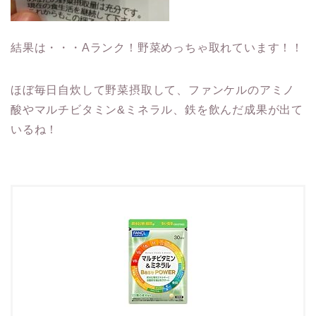
結果は・・・Aランク！野菜めっちゃ取れています！！
ほぼ毎日自炊して野菜摂取して、ファンケルのアミノ
酸やマルチビタミン&ミネラル、鉄を飲んだ成果が出て
いるね！