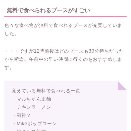
無料で食べられるブースがすごい
色々な食べ物が無料で食べれるブースが充実していま
した。
・・・ですが12時前後はどのブースも30分待ちだった
から断念。午前中の早い時間に行くのをおすすめしま
す。
覚えている無料で食べれる一覧
・マルちゃん正麺
・チキンラーメン
・麺神？
・Mikeポップコーン