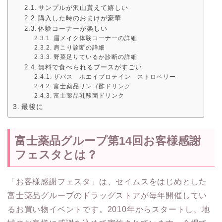
サンプルが沢山貰えて嬉しい
購入した時のおまけが豪華
体験コーナーが楽しい
眉メイク体験コーナーの詳細
肩こり診断の詳細
野菜足りているか診断の詳細
無料で食べられるブースがすごい
ザバス ホエイプロテイン ストロベリー
富士薬品リンゴ酢ドリンク
富士薬品乳酸菌ドリンク
最後に
富士薬品グループ第14回お客様感謝
フェスタとは？
「お客様感謝フェスタ」は、セイムスをはじめとした
富士薬品グループのドラッグストアが毎年開催してい
るお買い物イベントです。2010年からスタートし、地