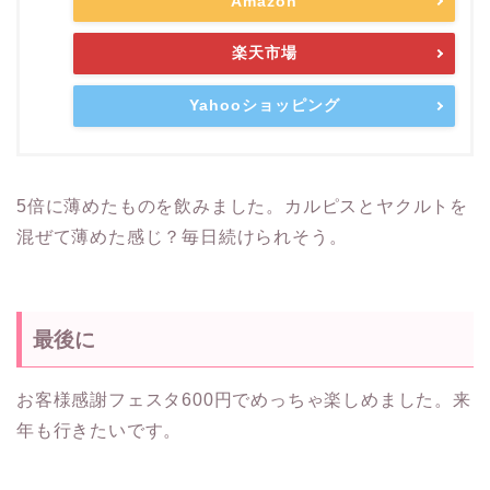
Amazon
楽天市場
Yahooショッピング
5倍に薄めたものを飲みました。カルピスとヤクルトを
混ぜて薄めた感じ？毎日続けられそう。
最後に
お客様感謝フェスタ600円でめっちゃ楽しめました。来
年も行きたいです。