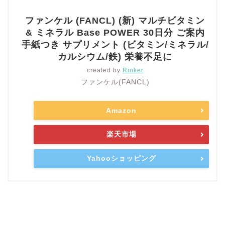
ファンケル (FANCL) (新) マルチビタミン
& ミネラル Base POWER 30日分 ご案内
手紙つき サプリメント (ビタミン/ミネラル/
カルシウム/鉄) 栄養不足に
created by
Rinker
ファンケル(FANCL)
Amazon
楽天市場
Yahooショッピング