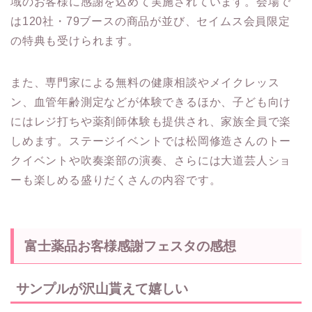
域のお客様に感謝を込めて実施されています。会場で
は120社・79ブースの商品が並び、セイムス会員限定
の特典も受けられます。
また、専門家による無料の健康相談やメイクレッス
ン、血管年齢測定などが体験できるほか、子ども向け
にはレジ打ちや薬剤師体験も提供され、家族全員で楽
しめます。ステージイベントでは松岡修造さんのトー
クイベントや吹奏楽部の演奏、さらには大道芸人ショ
ーも楽しめる盛りだくさんの内容です。
富士薬品お客様感謝フェスタの感想
サンプルが沢山貰えて嬉しい