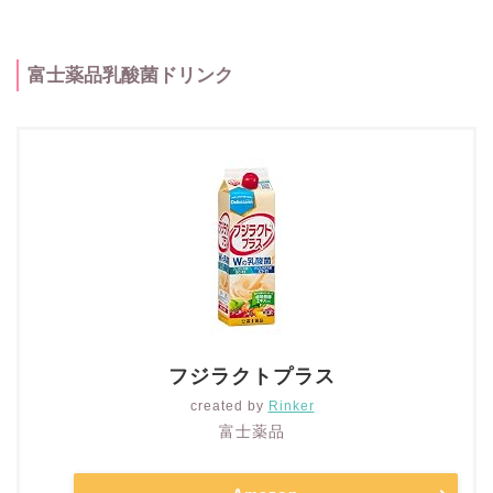
富士薬品乳酸菌ドリンク
フジラクトプラス
created by
Rinker
富士薬品