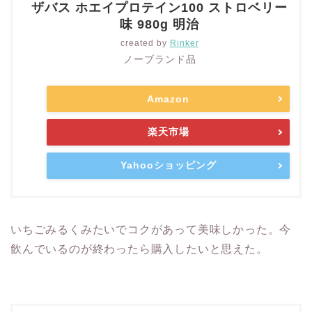
ザバス ホエイプロテイン100 ストロベリー
味 980g 明治
created by
Rinker
ノーブランド品
Amazon
楽天市場
Yahooショッピング
いちごみるくみたいでコクがあって美味しかった。今
飲んでいるのが終わったら購入したいと思えた。