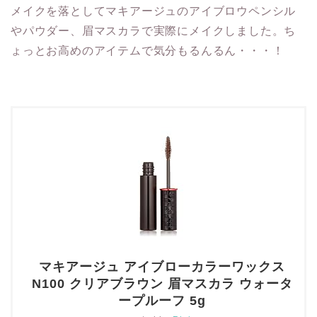
メイクを落としてマキアージュのアイブロウペンシル
やパウダー、眉マスカラで実際にメイクしました。ち
ょっとお高めのアイテムで気分もるんるん・・・！
マキアージュ アイブローカラーワックス
N100 クリアブラウン 眉マスカラ ウォータ
ープルーフ 5g