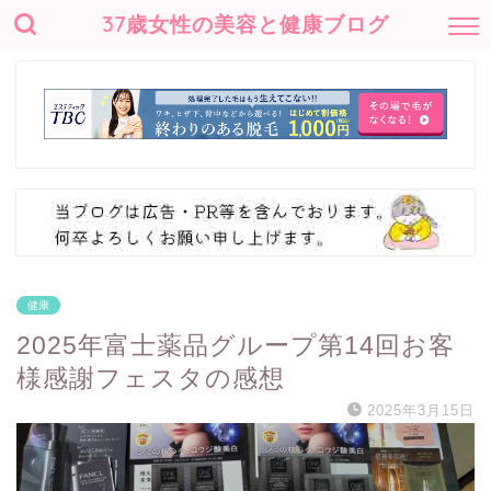
37歳女性の美容と健康ブログ
健康
2025年富士薬品グループ第14回お客
様感謝フェスタの感想
2025年3月15日