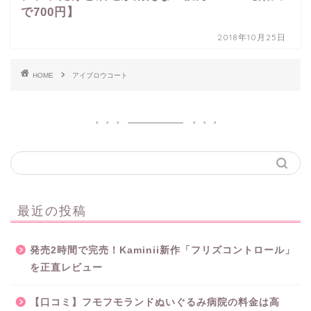
で700円】
2018年10月25日
HOME
アイブロウコート
最近の投稿
発売2時間で完売！Kaminii新作「フリズコントロール」
を正直レビュー
【口コミ】フモフモランドぬいぐるみ病院の料金は高