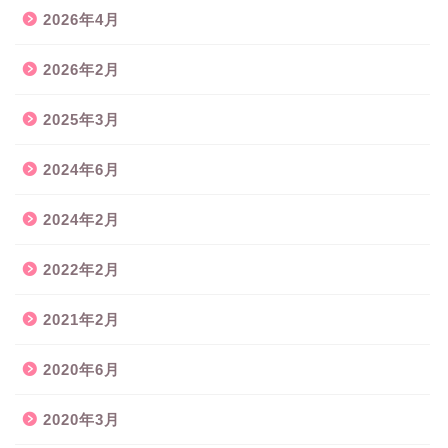
2026年4月
2026年2月
2025年3月
2024年6月
2024年2月
2022年2月
2021年2月
2020年6月
2020年3月