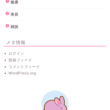
健康
美容
雑談
メタ情報
ログイン
投稿フィード
コメントフィード
WordPress.org