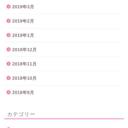
2019年3月
2019年2月
2019年1月
2018年12月
2018年11月
2018年10月
2018年8月
カテゴリー