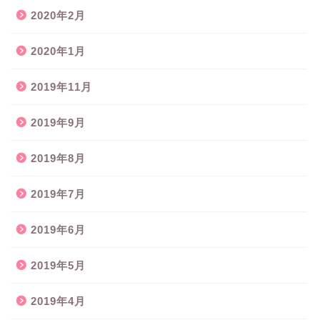
2020年2月
2020年1月
2019年11月
2019年9月
2019年8月
2019年7月
2019年6月
2019年5月
2019年4月