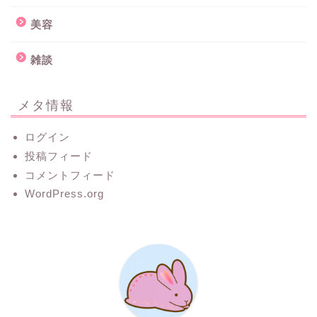
美容
雑談
メタ情報
ログイン
投稿フィード
コメントフィード
WordPress.org