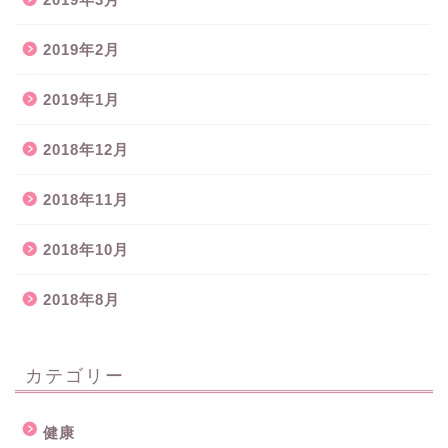
2019年2月
2019年1月
2018年12月
2018年11月
2018年10月
2018年8月
カテゴリー
健康