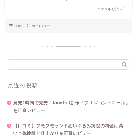
2019年1月22日
HOME
ホワイトデー
最近の投稿
発売2時間で完売！Kaminii新作「フリズコントロール」
を正直レビュー
【口コミ】フモフモランドぬいぐるみ病院の料金は高
い？体験談と仕上がりを正直レビュー