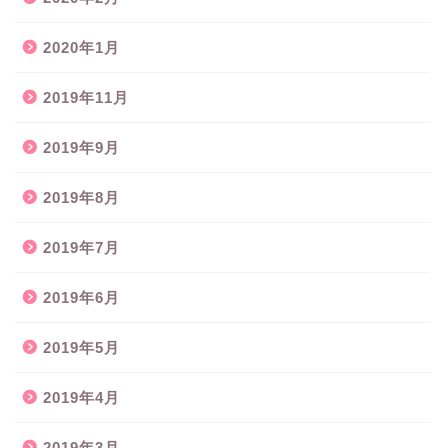
2020年1月
2019年11月
2019年9月
2019年8月
2019年7月
2019年6月
2019年5月
2019年4月
2019年3月