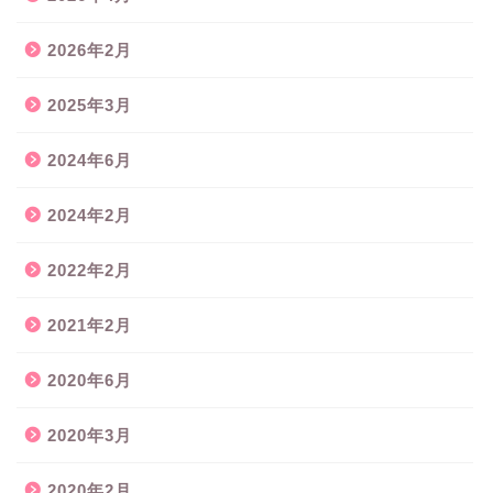
2026年2月
2025年3月
2024年6月
2024年2月
2022年2月
2021年2月
2020年6月
2020年3月
2020年2月