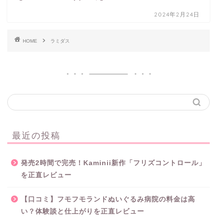
2024年2月24日
HOME
ラミダス
最近の投稿
発売2時間で完売！Kaminii新作「フリズコントロール」
を正直レビュー
【口コミ】フモフモランドぬいぐるみ病院の料金は高
い？体験談と仕上がりを正直レビュー