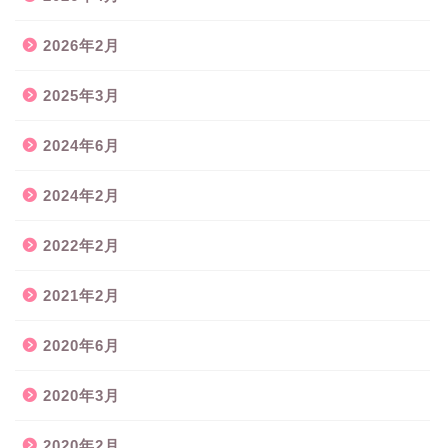
2026年2月
2025年3月
2024年6月
2024年2月
2022年2月
2021年2月
2020年6月
2020年3月
2020年2月