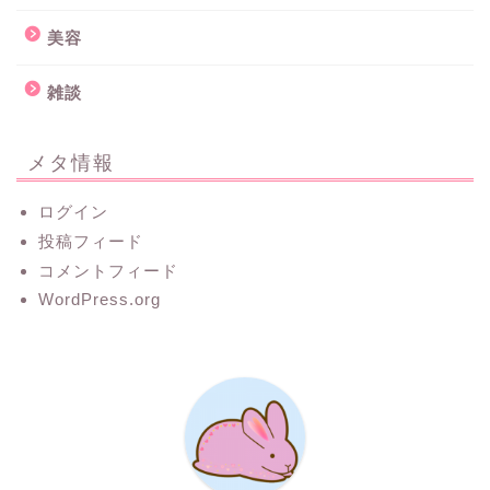
美容
雑談
メタ情報
ログイン
投稿フィード
コメントフィード
WordPress.org