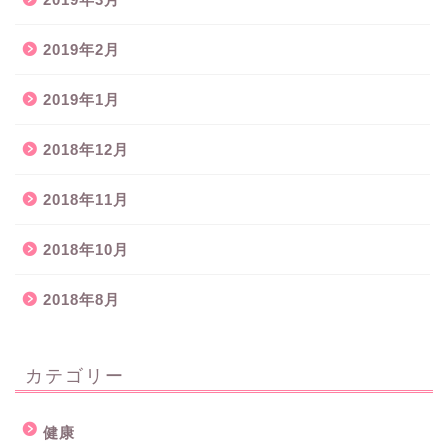
2019年2月
2019年1月
2018年12月
2018年11月
2018年10月
2018年8月
カテゴリー
健康