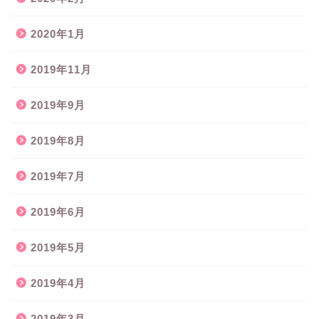
2020年1月
2019年11月
2019年9月
2019年8月
2019年7月
2019年6月
2019年5月
2019年4月
2019年3月