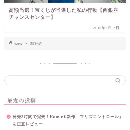
高額当選！宝くじが当選した私の行動【西銀座
チャンスセンター】
2018年8月24日
HOME
高額当選
最近の投稿
発売2時間で完売！Kaminii新作「フリズコントロール」
を正直レビュー