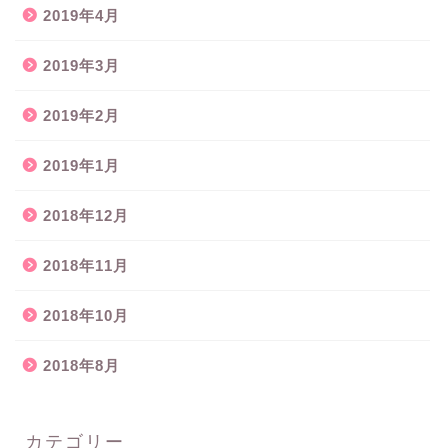
2019年4月
2019年3月
2019年2月
2019年1月
2018年12月
2018年11月
2018年10月
2018年8月
カテゴリー