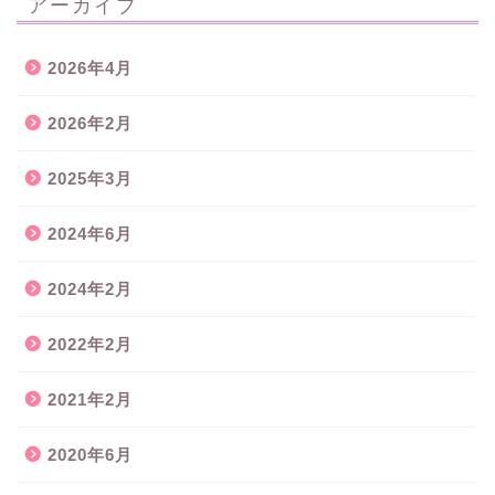
アーカイブ
2026年4月
2026年2月
2025年3月
2024年6月
2024年2月
2022年2月
2021年2月
2020年6月