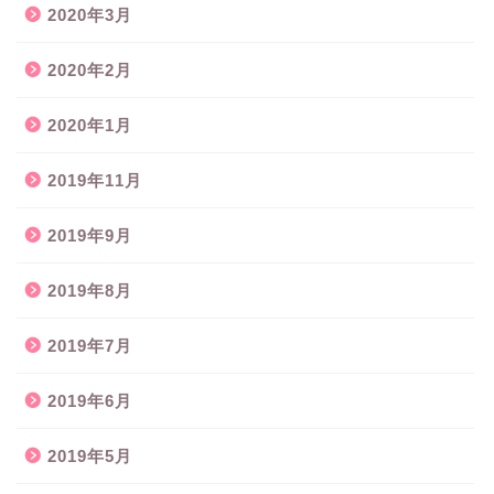
2020年3月
2020年2月
2020年1月
2019年11月
2019年9月
2019年8月
2019年7月
2019年6月
2019年5月