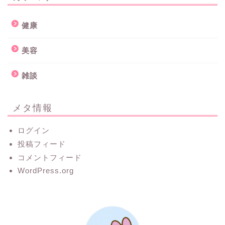
健康
美容
雑談
メタ情報
ログイン
投稿フィード
コメントフィード
WordPress.org