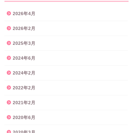
2026年4月
2026年2月
2025年3月
2024年6月
2024年2月
2022年2月
2021年2月
2020年6月
2020年3月