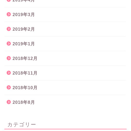
2019年3月
2019年2月
2019年1月
2018年12月
2018年11月
2018年10月
2018年8月
カテゴリー