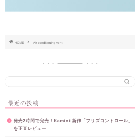
HOME
Air conditioning vent
最近の投稿
発売2時間で完売！Kaminii新作「フリズコントロール」
を正直レビュー