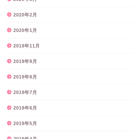
2020年2月
2020年1月
2019年11月
2019年9月
2019年8月
2019年7月
2019年6月
2019年5月
2019年4月