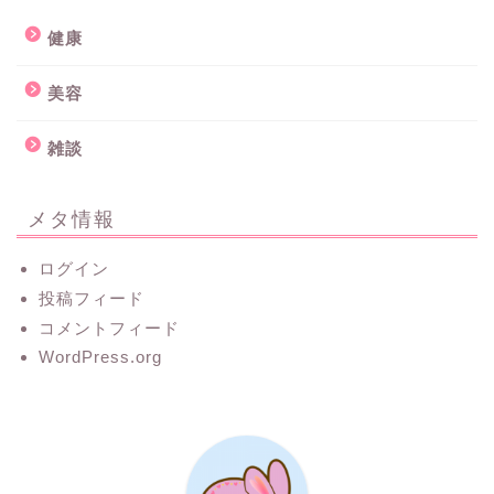
健康
美容
雑談
メタ情報
ログイン
投稿フィード
コメントフィード
WordPress.org