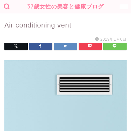
37歳女性の美容と健康ブログ
Air conditioning vent
2019年1月6日