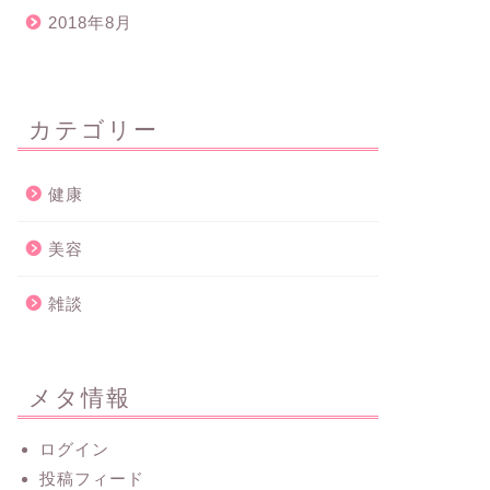
2018年8月
カテゴリー
健康
美容
雑談
メタ情報
ログイン
投稿フィード