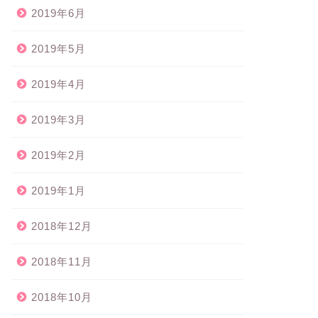
2019年6月
2019年5月
2019年4月
2019年3月
2019年2月
2019年1月
2018年12月
2018年11月
2018年10月