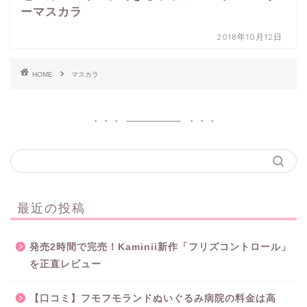
ーマスカラ
2018年10月12日
HOME
マスカラ
最近の投稿
発売2時間で完売！Kaminii新作「フリズコントロール」
を正直レビュー
【口コミ】フモフモランドぬいぐるみ病院の料金は高