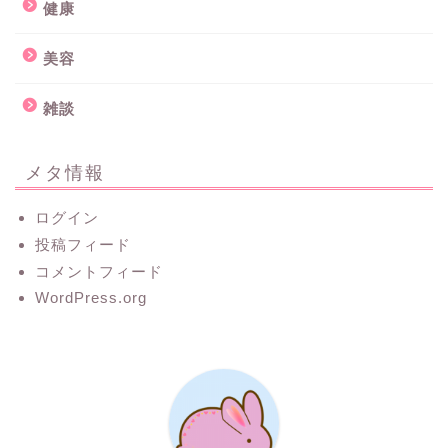
健康
美容
雑談
メタ情報
ログイン
投稿フィード
コメントフィード
WordPress.org