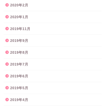
2020年2月
2020年1月
2019年11月
2019年9月
2019年8月
2019年7月
2019年6月
2019年5月
2019年4月