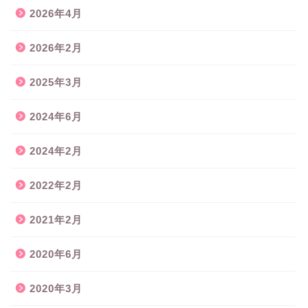
2026年4月
2026年2月
2025年3月
2024年6月
2024年2月
2022年2月
2021年2月
2020年6月
2020年3月