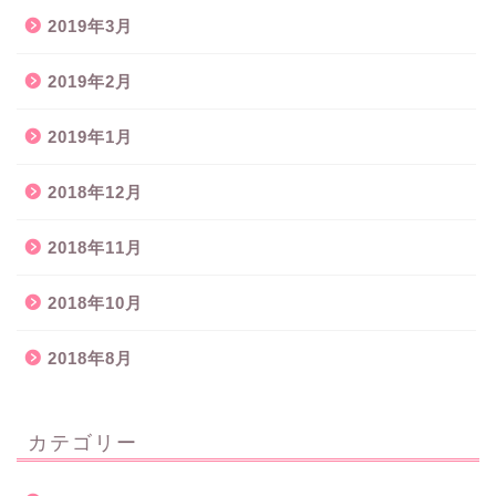
2019年3月
2019年2月
2019年1月
2018年12月
2018年11月
2018年10月
2018年8月
カテゴリー