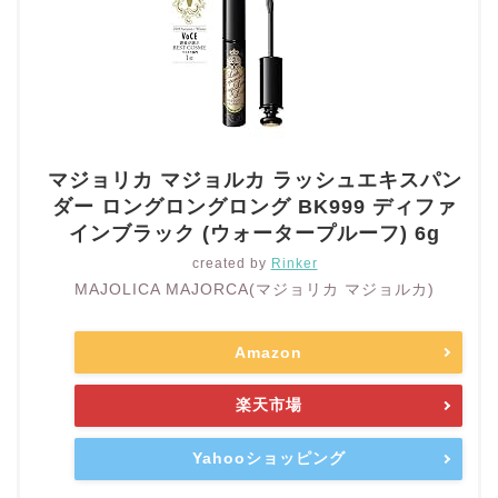
マジョリカ マジョルカ ラッシュエキスパン
ダー ロングロングロング BK999 ディファ
インブラック (ウォータープルーフ) 6g
created by
Rinker
MAJOLICA MAJORCA(マジョリカ マジョルカ)
Amazon
楽天市場
Yahooショッピング