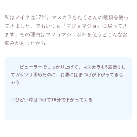
私はメイク歴17年。マスカラもたくさんの種類を使っ
てきました。でもいつも『マジョマジョ』に戻ってき
ます。その理由はマジョマジョ以外を使うとこんなお
悩みがあったから。
・ ビューラーでしっかり上げて、マスカラも5度塗りし
てガッツリ固めたのに、お昼にはまつげが下がってきち
ゃう
・ひどい時はつけて15分で下がってくる