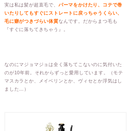
実は私は髪が超直毛で、
パーマをかけたり、コテで巻
いたりしてもすぐにストレートに戻っちゃうくらい、
毛に癖がつきづらい体質
なんです。だからまつ毛も
『すぐに落ちてきちゃう』。
なのにマジョマジョは全く落ちてこないのに気付いた
のが10年前。それからずっと愛用しています。（モテ
マスカラとか、メイベリンとか、ヴィセとか浮気はし
ました…）