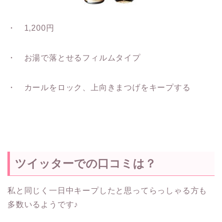
・ 1,200円
・ お湯で落とせるフィルムタイプ
・ カールをロック、上向きまつげをキープする
ツイッターでの口コミは？
私と同じく一日中キープしたと思ってらっしゃる方も
多数いるようです♪