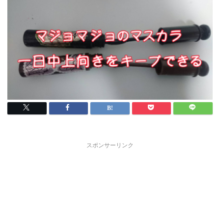
スポンサーリンク