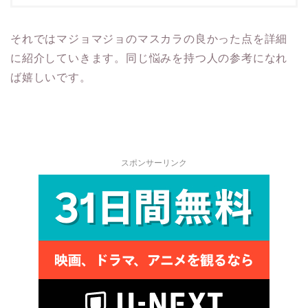
それではマジョマジョのマスカラの良かった点を詳細
に紹介していきます。同じ悩みを持つ人の参考になれ
ば嬉しいです。
スポンサーリンク