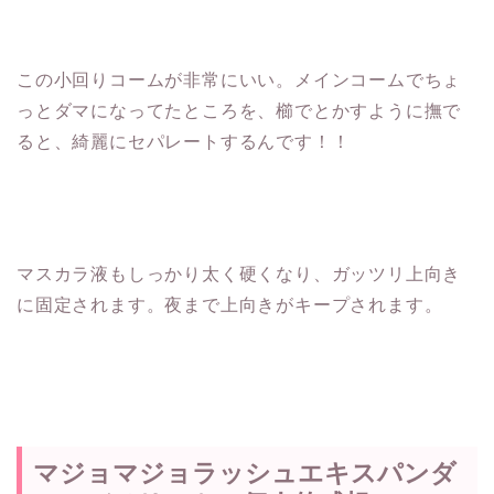
この小回りコームが非常にいい。メインコームでちょ
っとダマになってたところを、櫛でとかすように撫で
ると、綺麗にセパレートするんです！！
マスカラ液もしっかり太く硬くなり、ガッツリ上向き
に固定されます。夜まで上向きがキープされます。
マジョマジョラッシュエキスパンダ