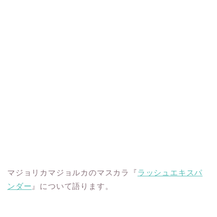
マジョリカマジョルカのマスカラ『
ラッシュエキスパ
ンダー
』について語ります。