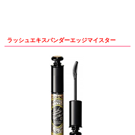
ラッシュエキスパンダーエッジマイスター