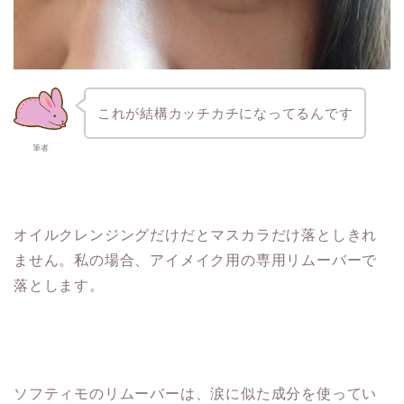
これが結構カッチカチになってるんです
筆者
オイルクレンジングだけだとマスカラだけ落としきれ
ません。私の場合、アイメイク用の専用リムーバーで
落とします。
ソフティモのリムーバーは、涙に似た成分を使ってい