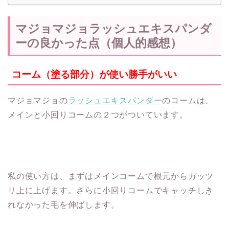
マジョマジョラッシュエキスパンダ
ーの良かった点（個人的感想）
コーム（塗る部分）が使い勝手がいい
マジョマジョの
ラッシュエキスパンダー
のコームは、
メインと小回りコームの２つがついています。
私の使い方は、まずはメインコームで根元からガッツ
リ上に上げます。さらに小回りコームでキャッチしき
れなかった毛を伸ばします。