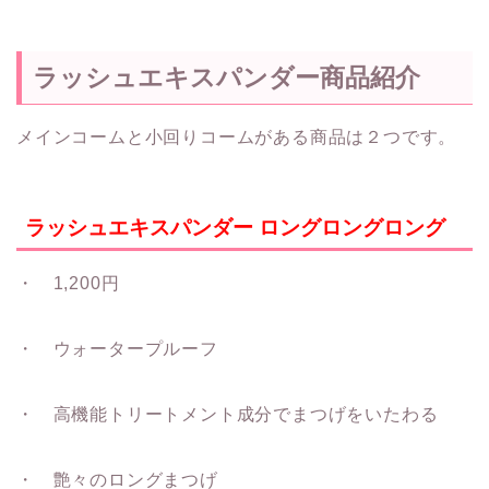
ラッシュエキスパンダー商品紹介
メインコームと小回りコームがある商品は２つです。
ラッシュエキスパンダー ロングロングロング
・ 1,200円
・ ウォータープルーフ
・ 高機能トリートメント成分でまつげをいたわる
・ 艶々のロングまつげ