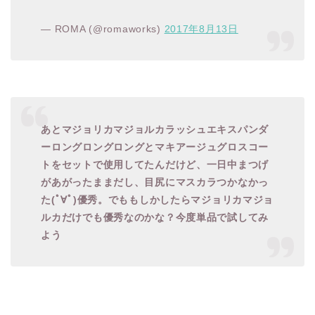
— ROMA (@romaworks)
2017年8月13日
あとマジョリカマジョルカラッシュエキスパンダ
ーロングロングロングとマキアージュグロスコー
トをセットで使用してたんだけど、一日中まつげ
があがったままだし、目尻にマスカラつかなかっ
た(ﾟ∀ﾟ)優秀。でももしかしたらマジョリカマジョ
ルカだけでも優秀なのかな？今度単品で試してみ
よう