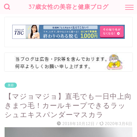
37歳女性の美容と健康ブログ
美容
【マジョマジョ】直毛でも一日中上向
きまつ毛！カールキープできるラッ
シュエキスパンダーマスカラ
2018年10月12日
/
2020年3月6日