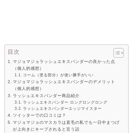
目次
マジョマジョラッシュエキスパンダーの良かった点
（個人的感想）
コーム（塗る部分）が使い勝手がいい
マジョマジョラッシュエキスパンダーのデメリット
（個人的感想）
ラッシュエキスパンダー商品紹介
ラッシュエキスパンダー ロングロングロング
ラッシュエキスパンダーエッジマイスター
ツイッターでの口コミは？
マジョマジョのマスカラは直毛の私でも一日中まつげ
が上向きにキープされると言う話