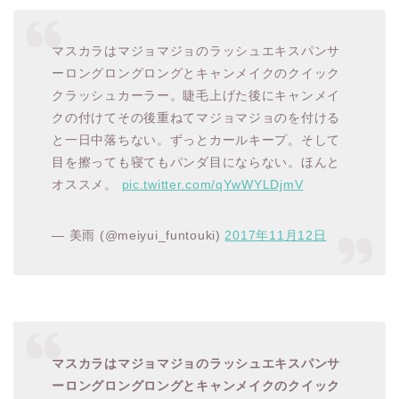
マスカラはマジョマジョのラッシュエキスパンサ
ーロングロングロングとキャンメイクのクイック
クラッシュカーラー。睫毛上げた後にキャンメイ
クの付けてその後重ねてマジョマジョのを付ける
と一日中落ちない。ずっとカールキープ。そして
目を擦っても寝てもパンダ目にならない。ほんと
オススメ。
pic.twitter.com/qYwWYLDjmV
— 美雨 (@meiyui_funtouki)
2017年11月12日
マスカラはマジョマジョのラッシュエキスパンサ
ーロングロングロングとキャンメイクのクイック