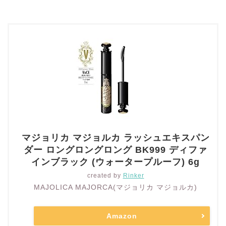
マジョリカ マジョルカ ラッシュエキスパン
ダー ロングロングロング BK999 ディファ
インブラック (ウォータープルーフ) 6g
created by
Rinker
MAJOLICA MAJORCA(マジョリカ マジョルカ)
Amazon