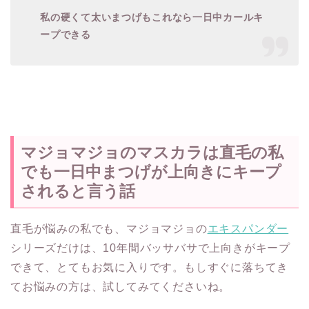
私の硬くて太いまつげもこれなら一日中カールキ
ープできる
マジョマジョのマスカラは直毛の私
でも一日中まつげが上向きにキープ
されると言う話
直毛が悩みの私でも、マジョマジョの
エキスパンダー
シリーズだけは、10年間バッサバサで上向きがキープ
できて、とてもお気に入りです。もしすぐに落ちてき
てお悩みの方は、試してみてくださいね。