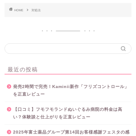
HOME
対処法
最近の投稿
発売2時間で完売！Kaminii新作「フリズコントロール」
を正直レビュー
【口コミ】フモフモランドぬいぐるみ病院の料金は高
い？体験談と仕上がりを正直レビュー
2025年富士薬品グループ第14回お客様感謝フェスタの感