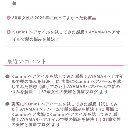
想
38歳女性の2024年に買ってよかった化粧品
Kaminiiヘアオイルを試してみた感想！AYAMARヘアオ
イルで髪の悩みを解決！
最近のコメント
Kaminiiヘアオイルを試してみた感想！AYAMARヘアオイ
ルで髪の悩みを解決！
に
実際にKaminiiヘアバームを試
してみた感想【試してみた】AYAMARヘアバームで髪の
悩みを解決！｜37歳女性の美容と健康ブログ
より
実際にKaminiiヘアバームを試してみた感想【試してみ
た】AYAMARヘアバームで髪の悩みを解決！
に
実際に
Kaminiiヘア実際にKaminiiヘアオイルを試してみた感
想！AYAMARヘアオイルで髪の悩みを解決！｜37歳女性
の美容と健康ブログ
より