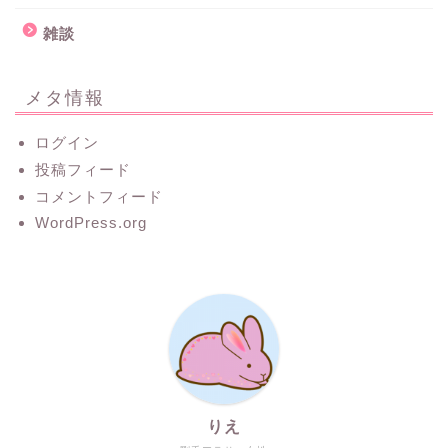
雑談
メタ情報
ログイン
投稿フィード
コメントフィード
WordPress.org
りえ