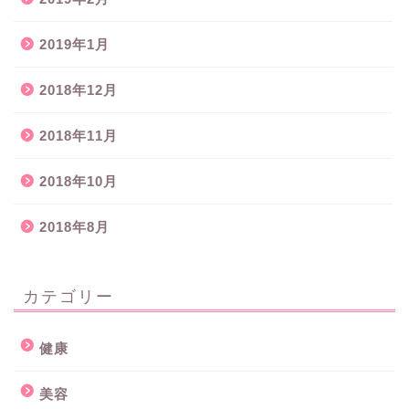
2019年1月
2018年12月
2018年11月
2018年10月
2018年8月
カテゴリー
健康
美容