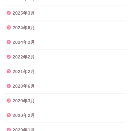
2025年3月
2024年6月
2024年2月
2022年2月
2021年2月
2020年6月
2020年3月
2020年2月
2020年1月