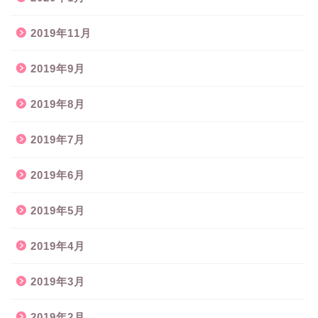
2019年11月
2019年9月
2019年8月
2019年7月
2019年6月
2019年5月
2019年4月
2019年3月
2019年2月