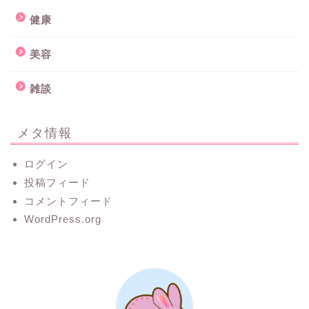
健康
美容
雑談
メタ情報
ログイン
投稿フィード
コメントフィード
WordPress.org