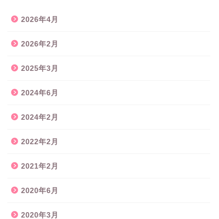
2026年4月
2026年2月
2025年3月
2024年6月
2024年2月
2022年2月
2021年2月
2020年6月
2020年3月