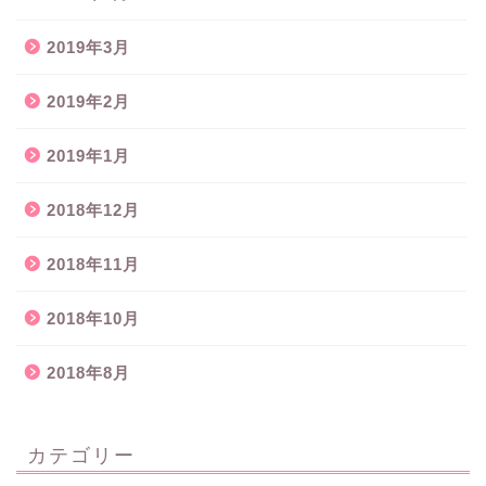
2019年3月
2019年2月
2019年1月
2018年12月
2018年11月
2018年10月
2018年8月
カテゴリー