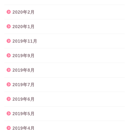
2020年2月
2020年1月
2019年11月
2019年9月
2019年8月
2019年7月
2019年6月
2019年5月
2019年4月