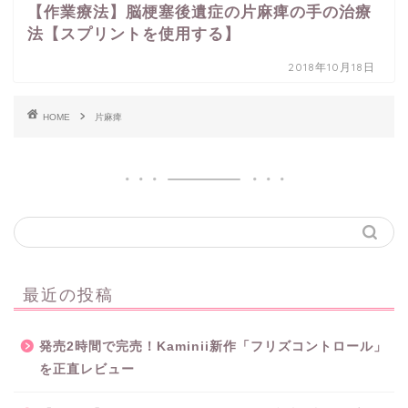
【作業療法】脳梗塞後遺症の片麻痺の手の治療
法【スプリントを使用する】
2018年10月18日
HOME
片麻痺
最近の投稿
発売2時間で完売！Kaminii新作「フリズコントロール」
を正直レビュー