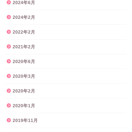
2024年6月
2024年2月
2022年2月
2021年2月
2020年6月
2020年3月
2020年2月
2020年1月
2019年11月