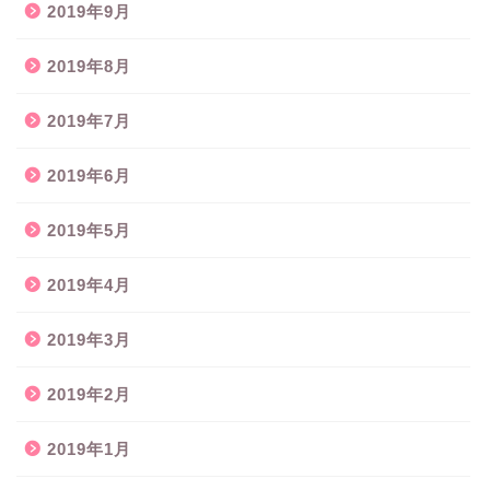
2019年9月
2019年8月
2019年7月
2019年6月
2019年5月
2019年4月
2019年3月
2019年2月
2019年1月