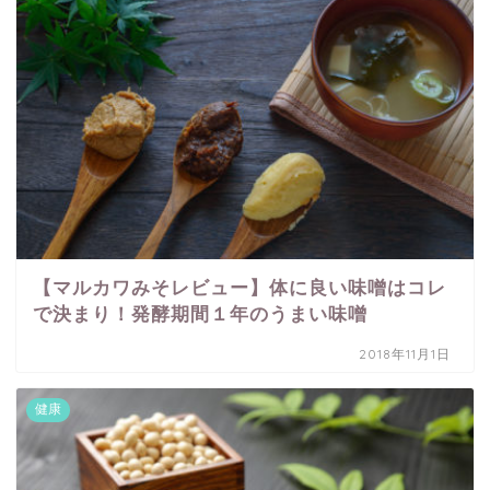
【マルカワみそレビュー】体に良い味噌はコレ
で決まり！発酵期間１年のうまい味噌
2018年11月1日
健康