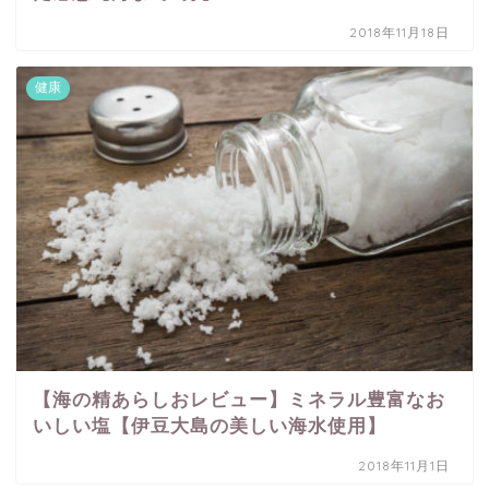
2018年11月18日
健康
【海の精あらしおレビュー】ミネラル豊富なお
いしい塩【伊豆大島の美しい海水使用】
2018年11月1日