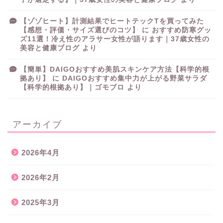
【ゾゾヒート】計測結果でヒートテックTを買ってみた
【感想・評価・サイズ選びのコツ】
に
おすすめ防寒グッ
ズ11選！冷え性のアラサー女性が語ります｜37歳女性の
美容と健康ブログ
より
【簡単】DAIGOおすすめ美肌スキンケア方法【科学的根
拠あり】
に
DAIGOおすすめ集中力が上がる野菜サラダ
【科学的根拠あり】｜ゴモブロ
より
アーカイブ
2026年4月
2026年2月
2025年3月