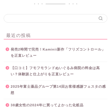
最近の投稿
発売2時間で完売！Kaminii新作「フリズコントロール」
を正直レビュー
【口コミ】フモフモランドぬいぐるみ病院の料金は高
い？体験談と仕上がりを正直レビュー
2025年富士薬品グループ第14回お客様感謝フェスタの感
想
38歳女性の2024年に買ってよかった化粧品