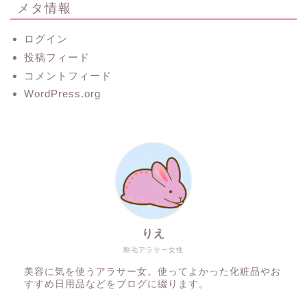
メタ情報
ログイン
投稿フィード
コメントフィード
WordPress.org
りえ
剛毛アラサー女性
美容に気を使うアラサー女。使ってよかった化粧品やお
すすめ日用品などをブログに綴ります。