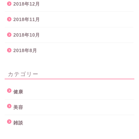
2018年12月
2018年11月
2018年10月
2018年8月
カテゴリー
健康
美容
雑談