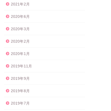
2021年2月
2020年6月
2020年3月
2020年2月
2020年1月
2019年11月
2019年9月
2019年8月
2019年7月