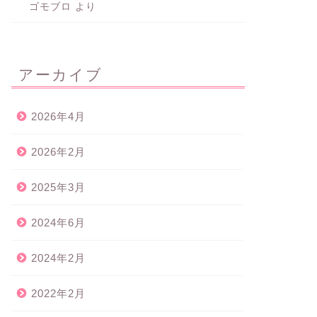
ゴモブロ
より
アーカイブ
2026年4月
2026年2月
2025年3月
2024年6月
2024年2月
2022年2月