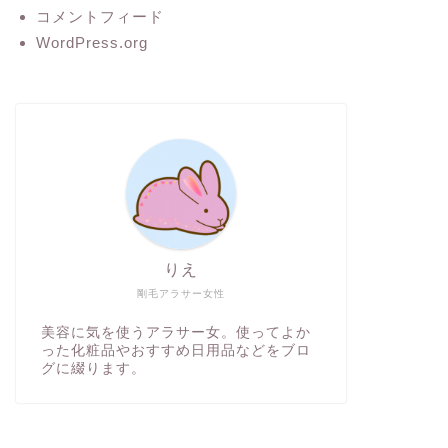
コメントフィード
WordPress.org
りえ
剛毛アラサー女性
美容に気を使うアラサー女。使ってよか
った化粧品やおすすめ日用品などをブロ
グに綴ります。