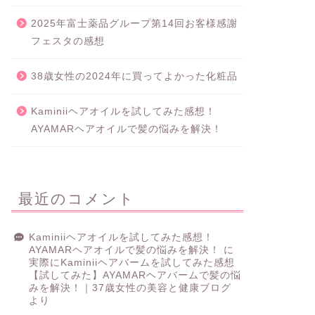
2025年富士薬品グループ第14回お客様感謝
フェスタの感想
38歳女性の2024年に買ってよかった化粧品
Kaminiiヘアオイルを試してみた感想！
AYAMARヘアオイルで髪の悩みを解決！
最近のコメント
Kaminiiヘアオイルを試してみた感想！
AYAMARヘアオイルで髪の悩みを解決！
に
実際にKaminiiヘアバームを試してみた感想
【試してみた】AYAMARヘアバームで髪の悩
みを解決！｜37歳女性の美容と健康ブログ
より