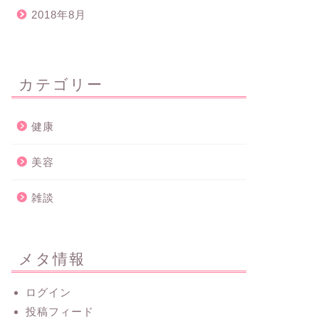
2018年8月
カテゴリー
健康
美容
雑談
メタ情報
ログイン
投稿フィード