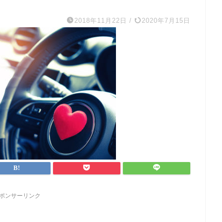
2018年11月22日
/
2020年7月15日
ポンサーリンク