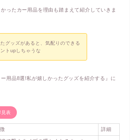
しかったカー用品を理由も踏まえて紹介していきま
ったグッズがあると、気配りのできる
ントupしちゃうな
ー用品8選!私が嬉しかったグッズを紹介する』に
早見表
徴
詳細