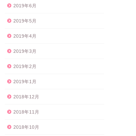
2019年6月
2019年5月
2019年4月
2019年3月
2019年2月
2019年1月
2018年12月
2018年11月
2018年10月