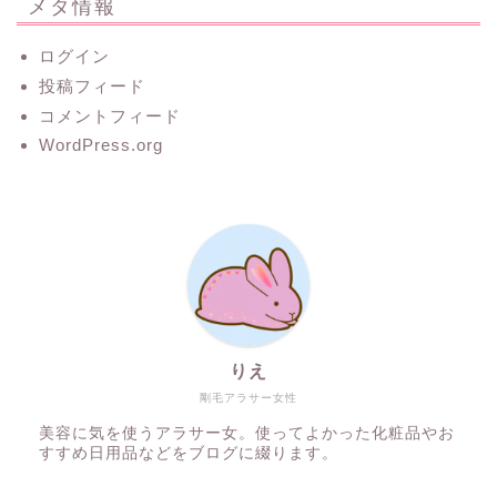
メタ情報
ログイン
投稿フィード
コメントフィード
WordPress.org
りえ
剛毛アラサー女性
美容に気を使うアラサー女。使ってよかった化粧品やお
すすめ日用品などをブログに綴ります。