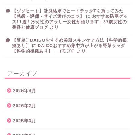
【ゾゾヒート】計測結果でヒートテックTを買ってみた
【感想・評価・サイズ選びのコツ】
に
おすすめ防寒グッ
ズ11選！冷え性のアラサー女性が語ります｜37歳女性の
美容と健康ブログ
より
【簡単】DAIGOおすすめ美肌スキンケア方法【科学的根
拠あり】
に
DAIGOおすすめ集中力が上がる野菜サラダ
【科学的根拠あり】｜ゴモブロ
より
アーカイブ
2026年4月
2026年2月
2025年3月