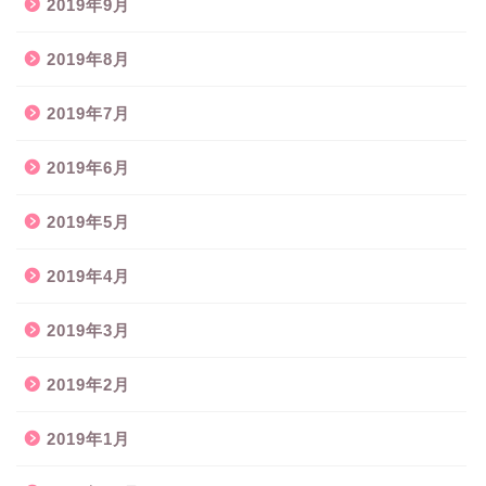
2019年9月
2019年8月
2019年7月
2019年6月
2019年5月
2019年4月
2019年3月
2019年2月
2019年1月