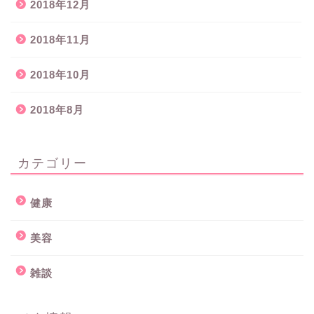
2018年12月
2018年11月
2018年10月
2018年8月
カテゴリー
健康
美容
雑談