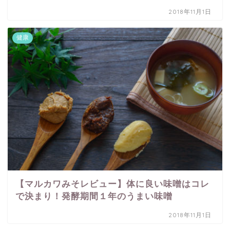
2018年11月1日
健康
【マルカワみそレビュー】体に良い味噌はコレ
で決まり！発酵期間１年のうまい味噌
2018年11月1日