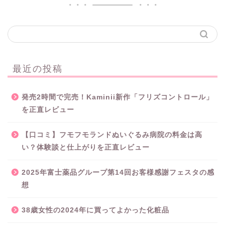
最近の投稿
発売2時間で完売！Kaminii新作「フリズコントロール」
を正直レビュー
【口コミ】フモフモランドぬいぐるみ病院の料金は高
い？体験談と仕上がりを正直レビュー
2025年富士薬品グループ第14回お客様感謝フェスタの感
想
38歳女性の2024年に買ってよかった化粧品