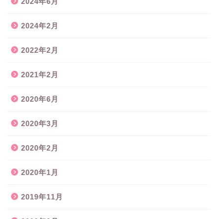
2024年6月
2024年2月
2022年2月
2021年2月
2020年6月
2020年3月
2020年2月
2020年1月
2019年11月